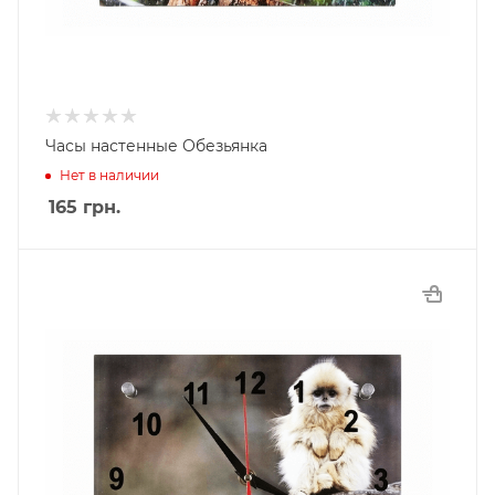
Часы настенные Обезьянка
Нет в наличии
165
грн.