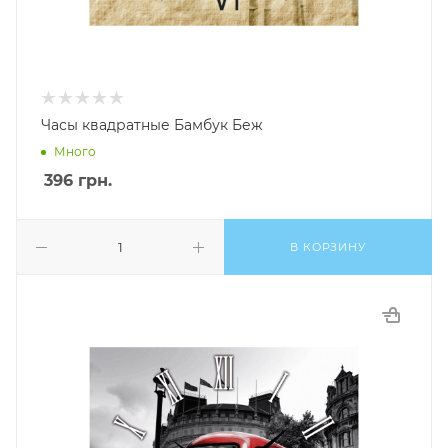
Часы квадратные Бамбук Беж
Много
396
грн.
В КОРЗИНУ