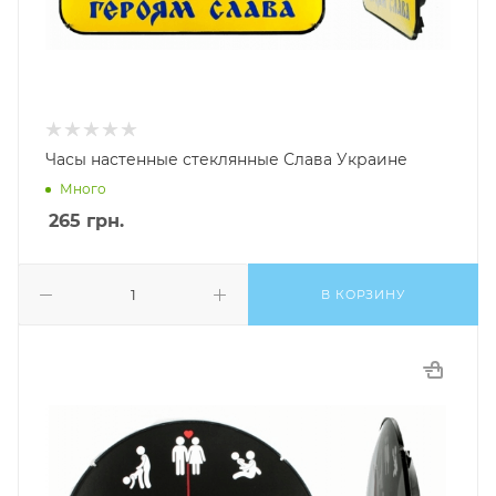
Часы настенные стеклянные Слава Украине
Много
265
грн.
В КОРЗИНУ