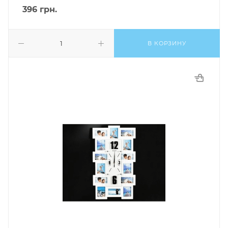
396
грн.
В КОРЗИНУ