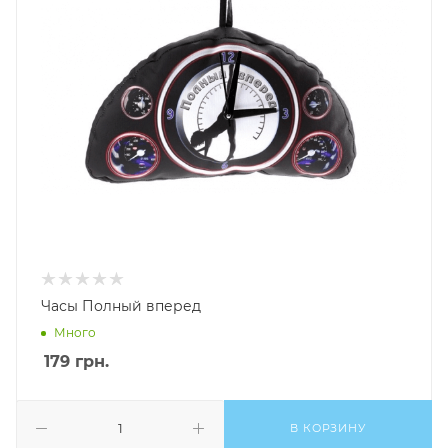
Часы Полный вперед
Много
179
грн.
В КОРЗИНУ