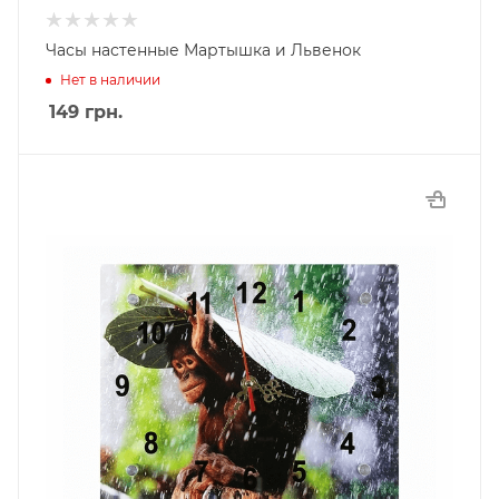
Часы настенные Мартышка и Львенок
Нет в наличии
149
грн.