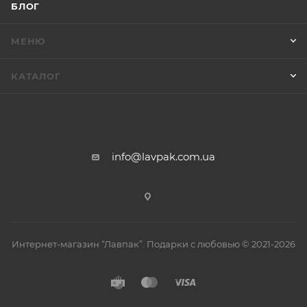
БЛОГ
МЕНЮ
КАТАЛОГ
info@lavpak.com.ua
Интернет-магазин “Лавпак”. Подарки с любовью © 2021-2026