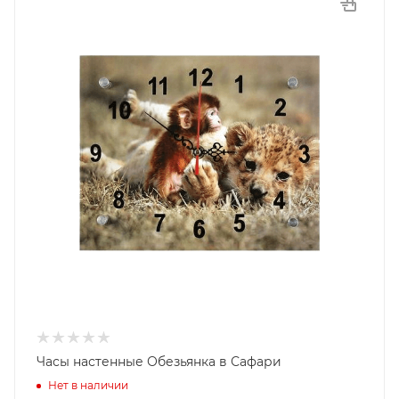
Часы настенные Обезьянка в Сафари
Нет в наличии