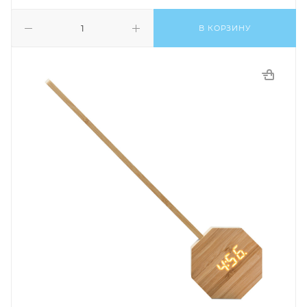
В КОРЗИНУ