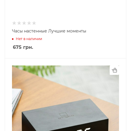
Часы настенные Лучшие моменты
Нет в наличии
675
грн.