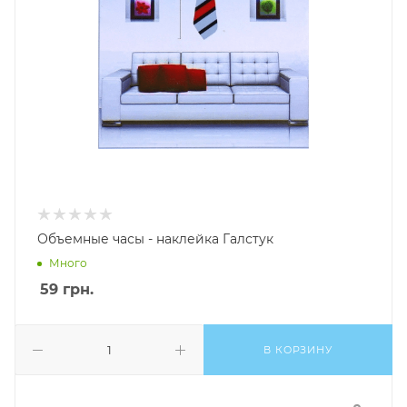
Объемные часы - наклейка Галстук
Много
59
грн.
В КОРЗИНУ