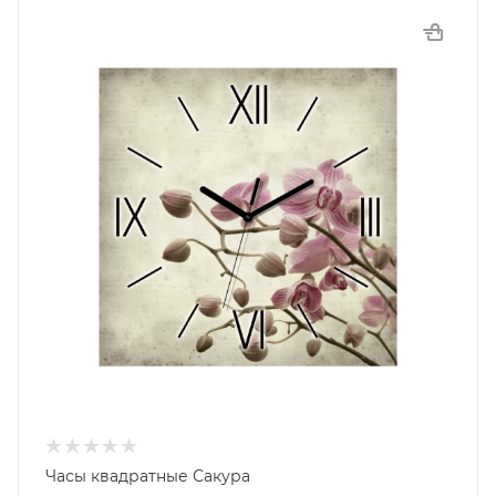
Часы квадратные Сакура