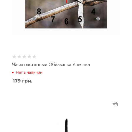
Часы настенные Обезьянка Ульянка
Нет в наличии
179
грн.