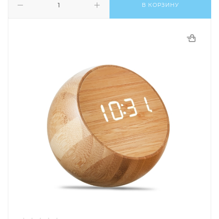
В КОРЗИНУ