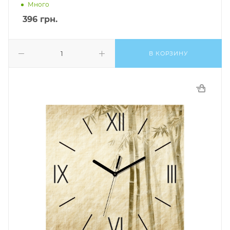
Много
396
грн.
В КОРЗИНУ