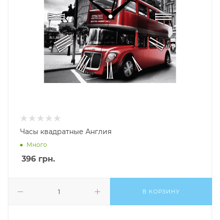
Часы квадратные Англия
Много
396
грн.
В КОРЗИНУ