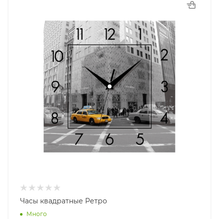
Часы квадратные Ретро
Много