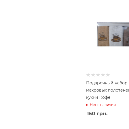
Подарочный набор
махровых полотене
кухни Кофе
Нет в наличии
150
грн.