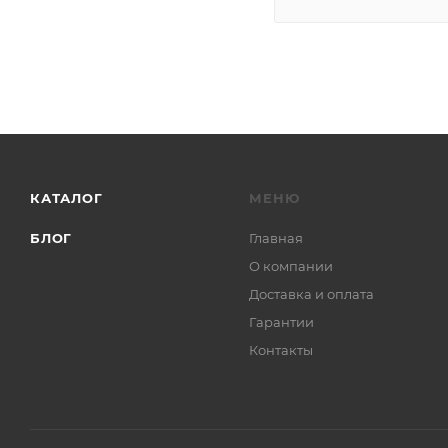
КАТАЛОГ
МЕНЮ
БЛОГ
Главная
О компании
Доставка и оплата
Гарантии
Контакты