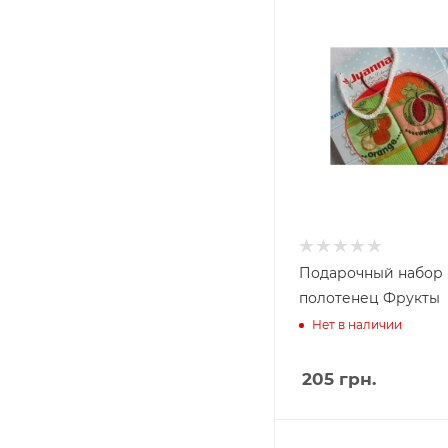
Подарочный набор
полотенец Фрукты
Нет в наличии
205
грн.