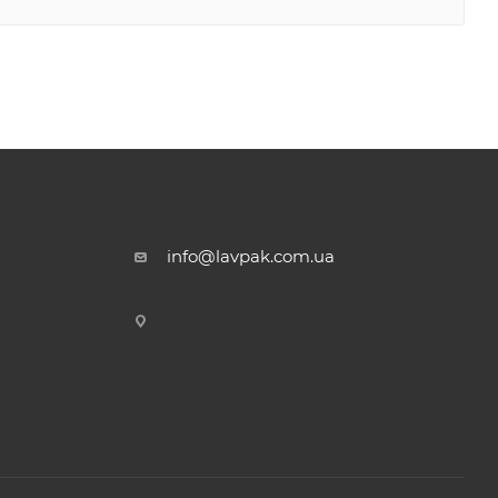
info@lavpak.com.ua