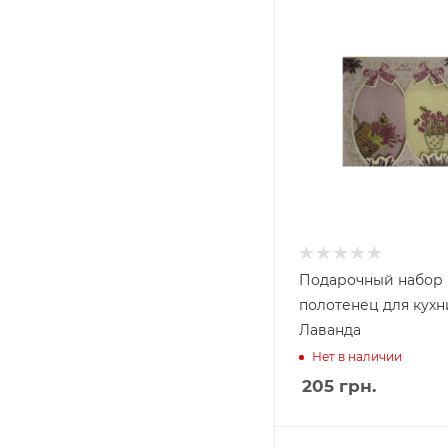
Подарочный набор
полотенец для кухн
Лаванда
Нет в наличии
205
грн.