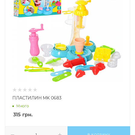
ПЛАСТИЛИН MK 0683
Много
315
грн.
В КОРЗИНУ