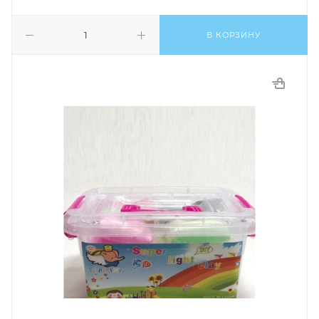
В КОРЗИНУ