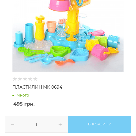
ПЛАСТИЛИН MK 0694
Много
495
грн.
В КОРЗИНУ