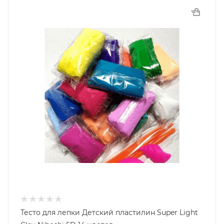
Тесто для лепки Детский пластилин Super Light