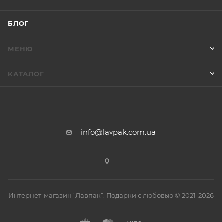
БЛОГ
МЕНЮ
КАТАЛОГ
info@lavpak.com.ua
Интернет-магазин “Лавпак”. Подарки с любовью © 2021-2026