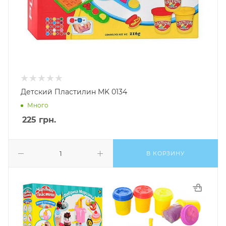
Детский Пластилин MK 0134
Много
225
грн.
В КОРЗИНУ