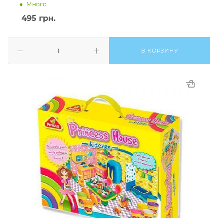
Много
495
грн.
В КОРЗИНУ