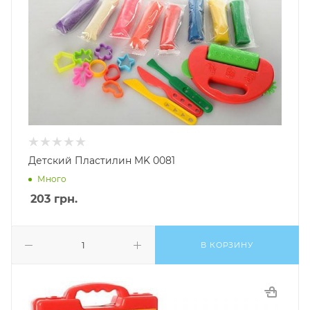
Детский Пластилин MK 0081
Много
203
грн.
В КОРЗИНУ