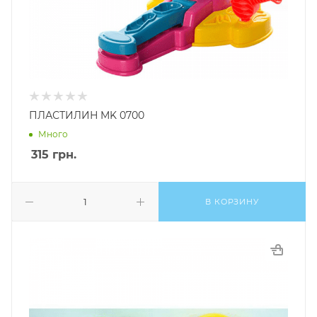
ПЛАСТИЛИН MK 0700
Много
315
грн.
В КОРЗИНУ