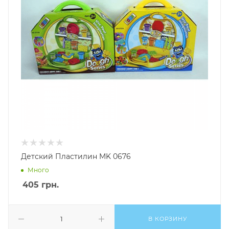
Детский Пластилин MK 0676
Много
405
грн.
В КОРЗИНУ