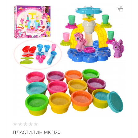
ПЛАСТИЛИН MK 1120