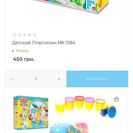
Детский Пластилин MK 0184
Много
450
грн.
В КОРЗИНУ