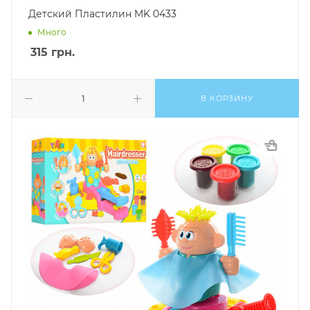
Детский Пластилин MK 0433
Много
315
грн.
В КОРЗИНУ