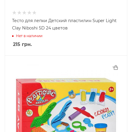
Тесто для лепки Детский пластилин Super Light
Clay Niboshi 5D 24 цветов
Нет в наличии
215
грн.