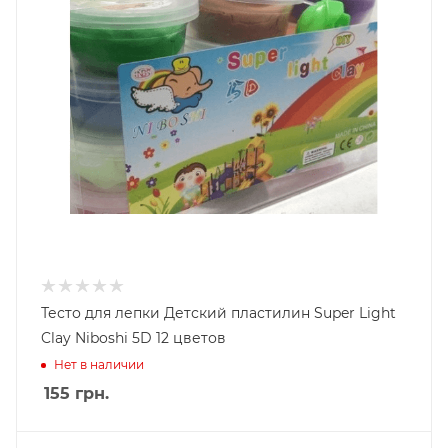
Тесто для лепки Детский пластилин Super Light
Clay Niboshi 5D 12 цветов
Нет в наличии
155
грн.