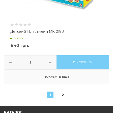
Детский Пластилин MK 0190
Много
540
грн.
В КОРЗИНУ
ПОКАЗАТЬ ЕЩЕ
1
2
КАТАЛОГ