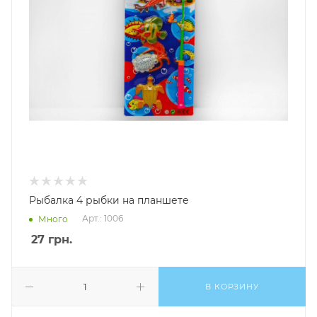
Рыбалка 4 рыбки на планшете
Арт.: 1006
Много
27
грн.
В КОРЗИНУ