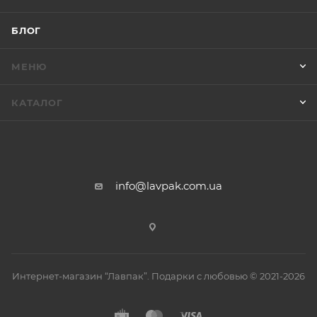
БЛОГ
МЕНЮ
КАТАЛОГ
info@lavpak.com.ua
Интернет-магазин “Лавпак”. Подарки с любовью © 2021-2026