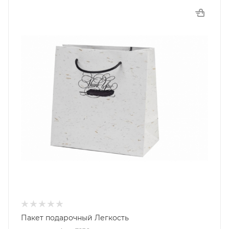
Пакет подарочный Легкость