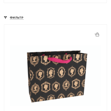
ФИЛЬТР