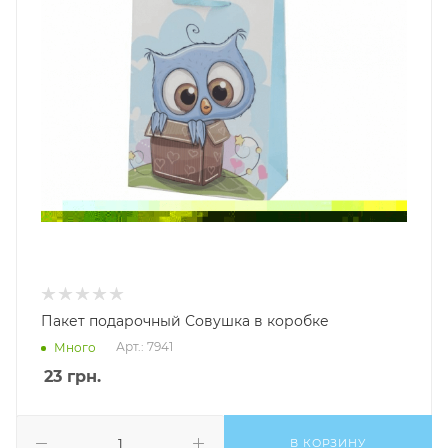
Пакет подарочный Совушка в коробке
Арт.: 7941
Много
23
грн.
В КОРЗИНУ