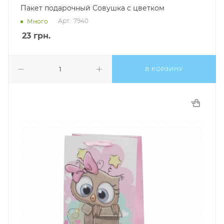
Пакет подарочный Совушка с цветком
Арт.: 7940
Много
23
грн.
В КОРЗИНУ