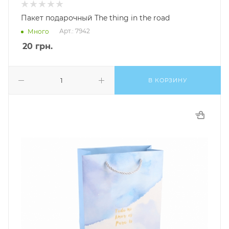
Пакет подарочный The thing in the road
Арт.: 7942
Много
20
грн.
В КОРЗИНУ