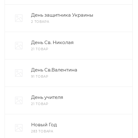
День защитника Украины
2 ТОВАРА
День Св. Николая
21 ТОВАР
День Св.Валентина
91 ТОВАР
День учителя
21 ТОВАР
Новый Год
283 ТОВАРА