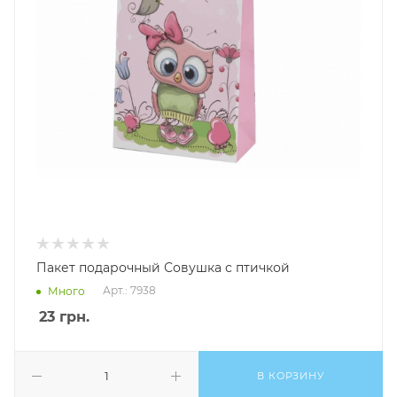
Пакет подарочный Совушка с птичкой
Арт.: 7938
Много
23
грн.
В КОРЗИНУ