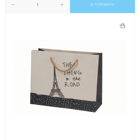
В КОРЗИНУ