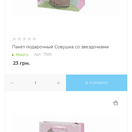
Пакет подарочный Совушка со звездочками
Арт.: 7939
Много
23
грн.
В КОРЗИНУ