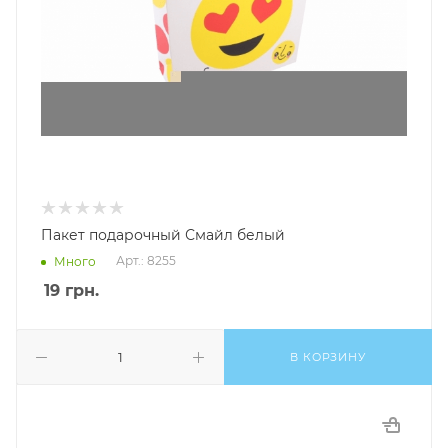
Пакет подарочный Смайл белый
Арт.: 8255
Много
19
грн.
В КОРЗИНУ