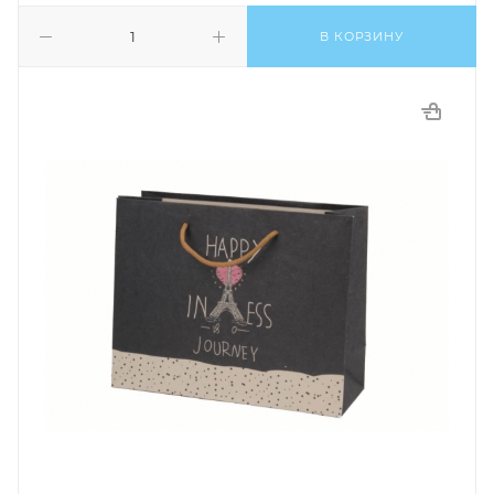
В КОРЗИНУ