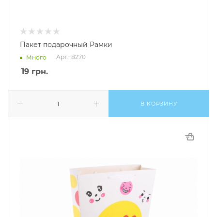
Пакет подарочный Рамки
Арт.: 8270
Много
19
грн.
В КОРЗИНУ