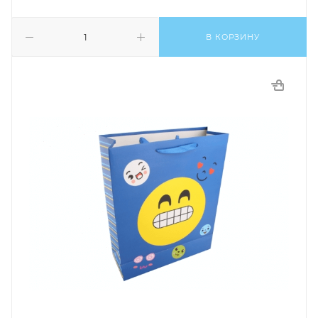
В КОРЗИНУ