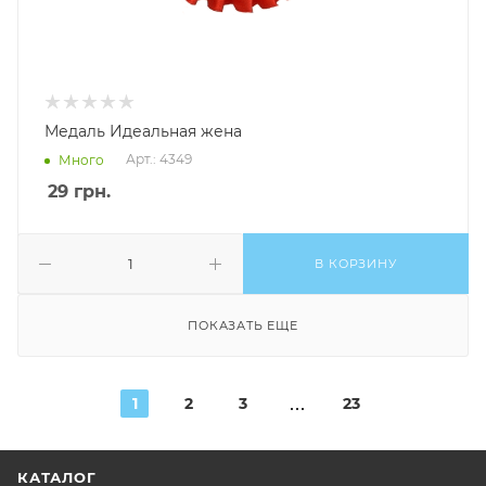
Медаль Идеальная жена
Арт.: 4349
Много
29
грн.
В КОРЗИНУ
ПОКАЗАТЬ ЕЩЕ
1
2
3
23
КАТАЛОГ