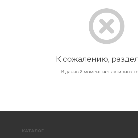
К сожалению, раздел
В данный момент нет активных т
КАТАЛОГ