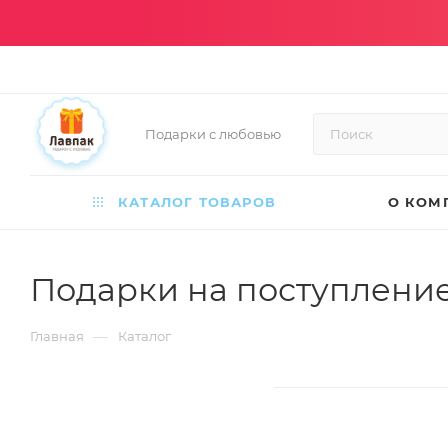
Подарки с любовью
КАТАЛОГ ТОВАРОВ
О КОМ
Подарки на поступление
—
Главная
Каталог