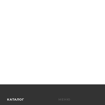
КАТАЛОГ
МЕНЮ