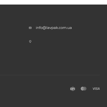
info@lavpak.com.ua