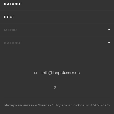
КАТАЛОГ
БЛОГ
МЕНЮ
КАТАЛОГ
info@lavpak.com.ua
Интернет-магазин “Лавпак”. Подарки с любовью © 2021-2026