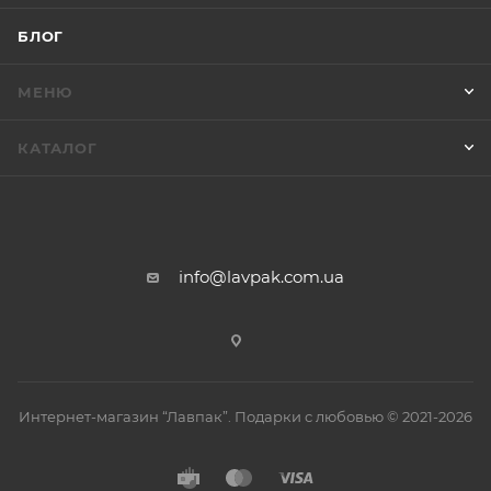
БЛОГ
МЕНЮ
КАТАЛОГ
info@lavpak.com.ua
Интернет-магазин “Лавпак”. Подарки с любовью © 2021-2026