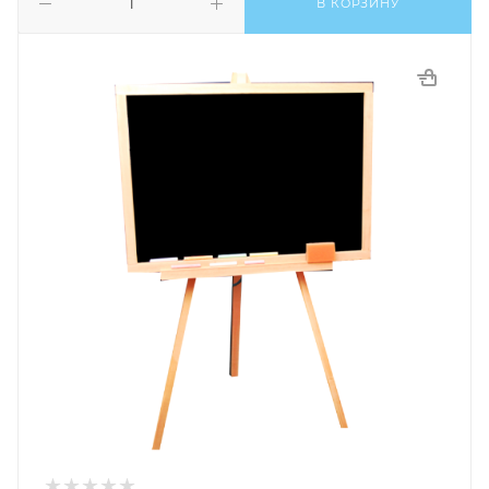
В КОРЗИНУ