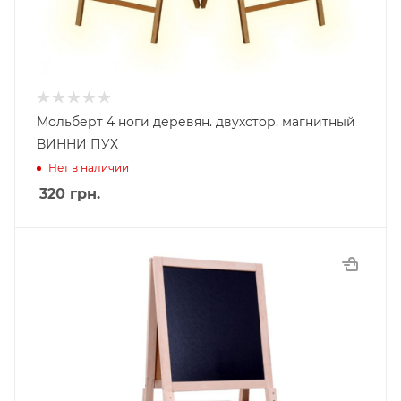
Мольберт 4 ноги деревян. двухстор. магнитный
ВИННИ ПУХ
Нет в наличии
320
грн.