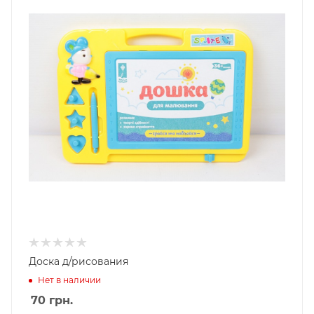
Доска д/рисования
Нет в наличии
70
грн.