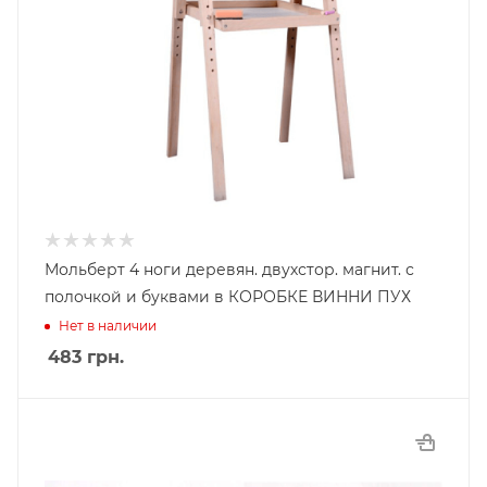
Мольберт 4 ноги деревян. двухстор. магнит. с
полочкой и буквами в КОРОБКЕ ВИННИ ПУХ
Нет в наличии
483
грн.