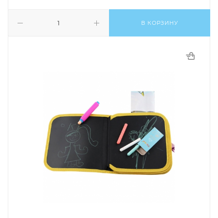
В КОРЗИНУ