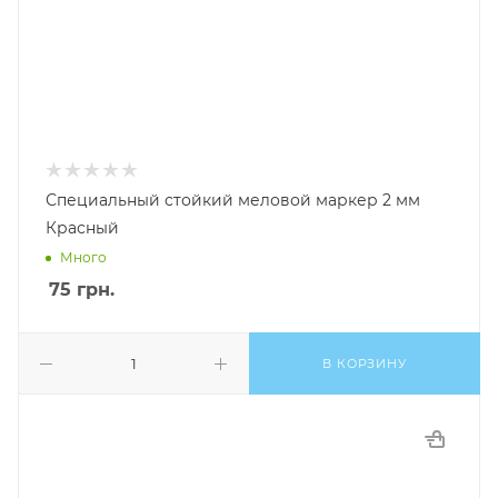
Специальный стойкий меловой маркер 2 мм
Красный
Много
75
грн.
В КОРЗИНУ