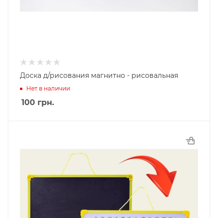
Доска д/рисования магнитно - рисовальная
Нет в наличии
100
грн.