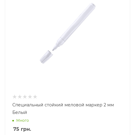
Специальный стойкий меловой маркер 2 мм
Белый
Много
75
грн.