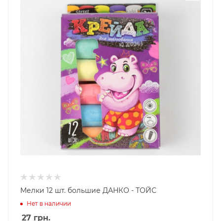
Мелки 12 шт. большие ДАНКО - ТОЙС
Нет в наличии
27
грн.