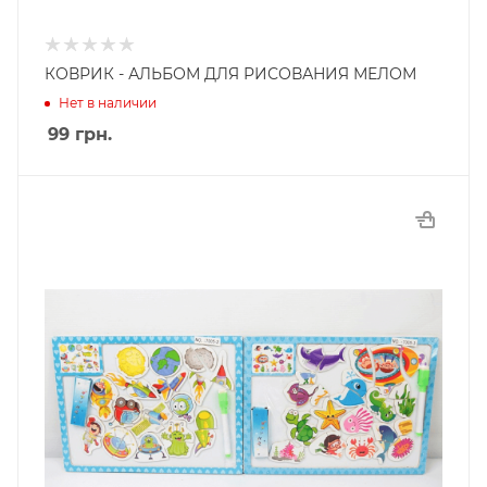
КОВРИК - АЛЬБОМ ДЛЯ РИСОВАНИЯ МЕЛОМ
Нет в наличии
99
грн.