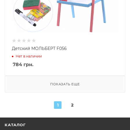
Детский МОЛЬБЕРТ F056
Нет в наличии
784
грн.
ПОКАЗАТЬ ЕЩЕ
1
2
КАТАЛОГ