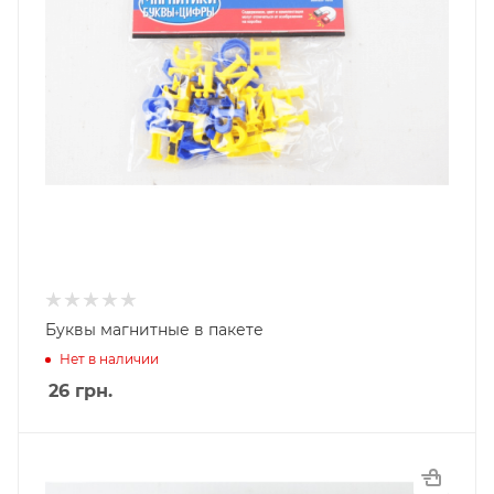
Буквы магнитные в пакете
Нет в наличии
26
грн.