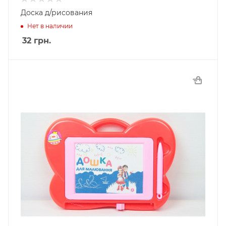
Доска д/рисования
Нет в наличии
32
грн.