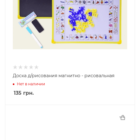
Доска д/рисования магнитно - рисовальная
Нет в наличии
135
грн.