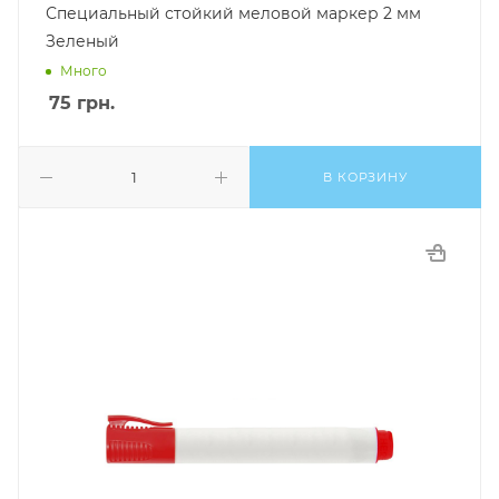
Специальный стойкий меловой маркер 2 мм
Зеленый
Много
75
грн.
В КОРЗИНУ