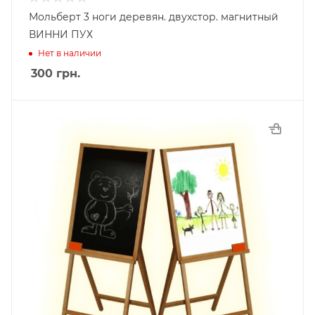
Мольберт 3 ноги деревян. двухстор. магнитный
ВИННИ ПУХ
Нет в наличии
300
грн.