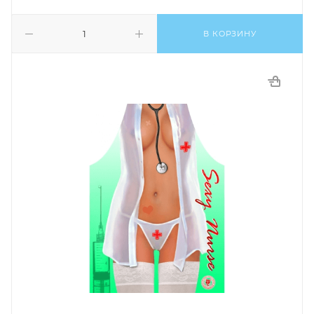
В КОРЗИНУ