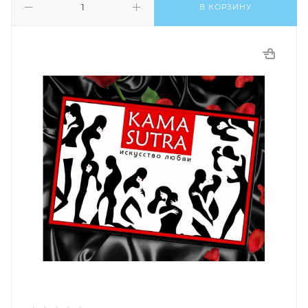
В КОРЗИНУ