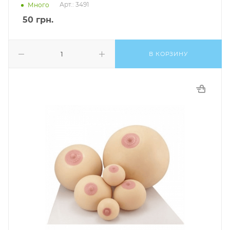
Арт.: 3491
Много
50
грн.
В КОРЗИНУ