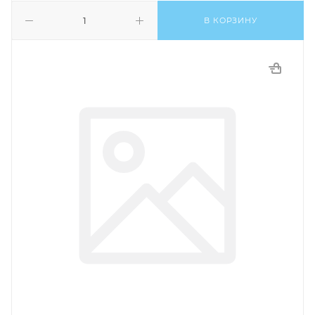
В КОРЗИНУ