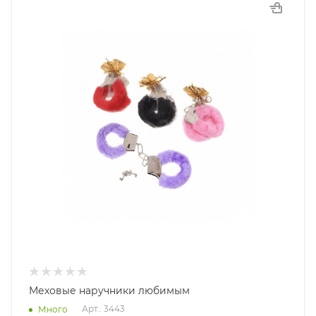
Меховые наручники любимым
Арт.: 3443
Много