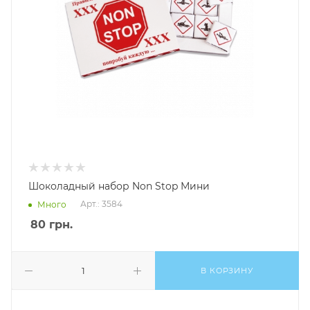
Шоколадный набор Non Stop Мини
Арт.: 3584
Много
80
грн.
В КОРЗИНУ