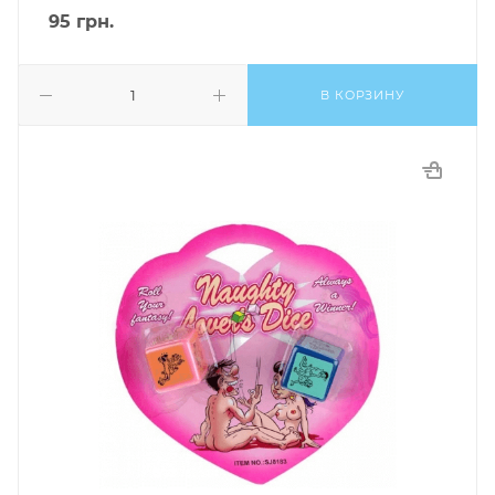
95
грн.
В КОРЗИНУ