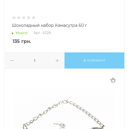
Шоколадный набор Камасутра 60 г
Арт.: 4328
Много
135
грн.
В КОРЗИНУ