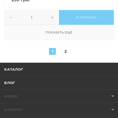
В КОРЗИНУ
ПОКАЗАТЬ ЕЩЕ
1
2
КАТАЛОГ
БЛОГ
МЕНЮ
КАТАЛОГ