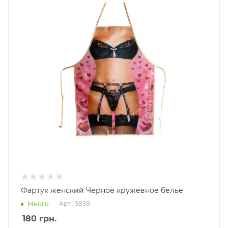
Фартук женский Черное кружевное белье
Арт.: 3838
Много
180
грн.