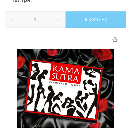
127
грн.
В КОРЗИНУ