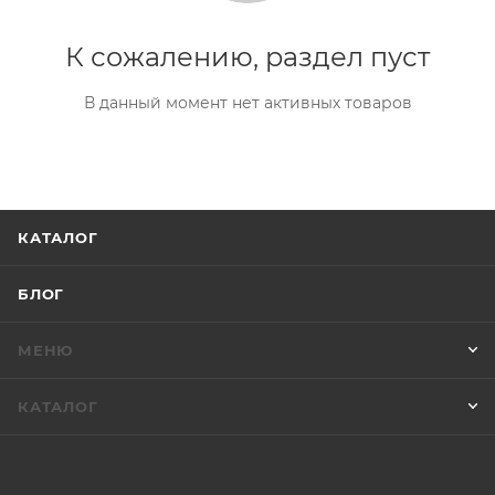
К сожалению, раздел пуст
В данный момент нет активных товаров
КАТАЛОГ
БЛОГ
МЕНЮ
КАТАЛОГ