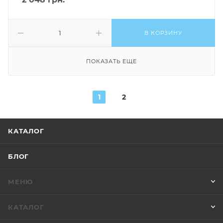
В КОРЗИНУ
ПОКАЗАТЬ ЕЩЕ
1
2
КАТАЛОГ
БЛОГ
МЕНЮ
КАТАЛОГ