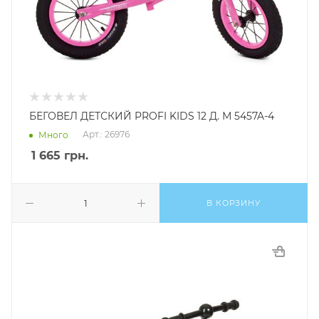
БЕГОВЕЛ ДЕТСКИЙ PROFI KIDS 12 Д. М 5457A-4
Арт.: 26976
Много
1 665
грн.
В КОРЗИНУ