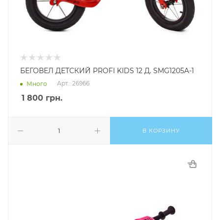
БЕГОВЕЛ ДЕТСКИЙ PROFI KIDS 12 Д. SMG1205A-1
Арт.: 26966
Много
1 800
грн.
В КОРЗИНУ