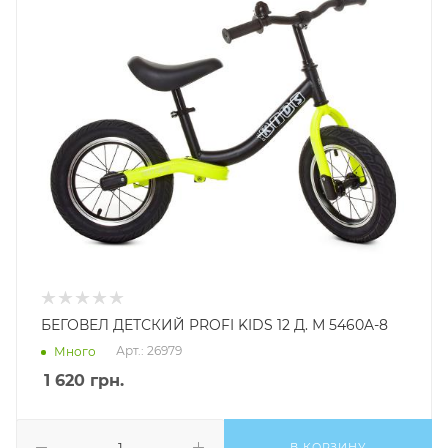
БЕГОВЕЛ ДЕТСКИЙ PROFI KIDS 12 Д. М 5460A-8
Арт.: 26979
Много
1 620
грн.
В КОРЗИНУ