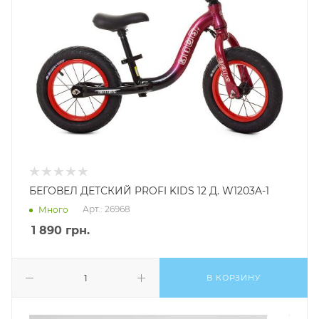
БЕГОВЕЛ ДЕТСКИЙ PROFI KIDS 12 Д. W1203A-1
Арт.: 26968
Много
1 890
грн.
В КОРЗИНУ