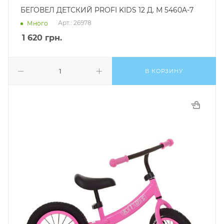
БЕГОВЕЛ ДЕТСКИЙ PROFI KIDS 12 Д. М 5460A-7
Арт.: 26978
Много
1 620
грн.
В КОРЗИНУ