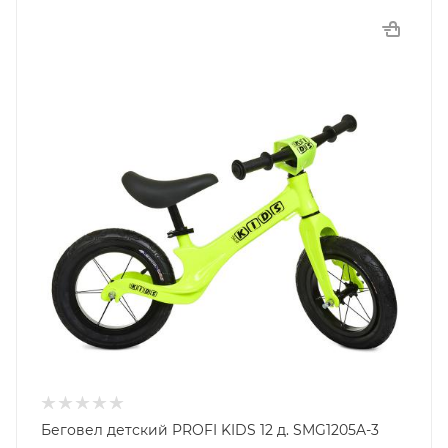
Беговел детский PROFI KIDS 12 д. SMG1205A-3