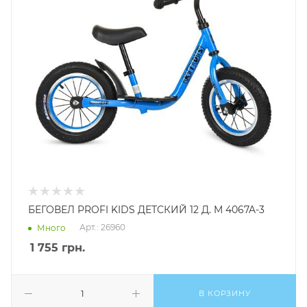
БЕГОВЕЛ PROFI KIDS ДЕТСКИЙ 12 Д. M 4067A-3
Арт.: 26960
Много
1 755
грн.
В КОРЗИНУ