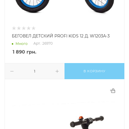
БЕГОВЕЛ ДЕТСКИЙ PROFI KIDS 12 Д. W1203A-3
Арт.: 26970
Много
1 890
грн.
В КОРЗИНУ