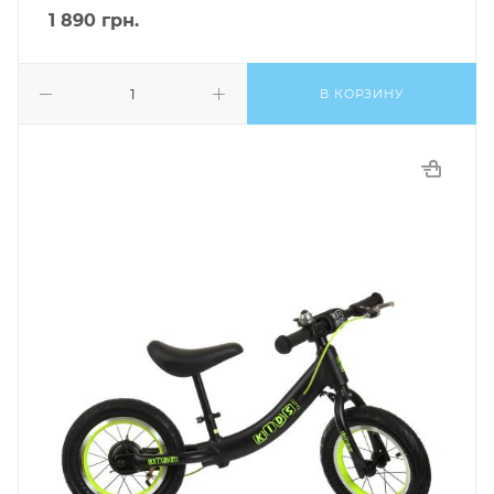
1 890
грн.
В КОРЗИНУ