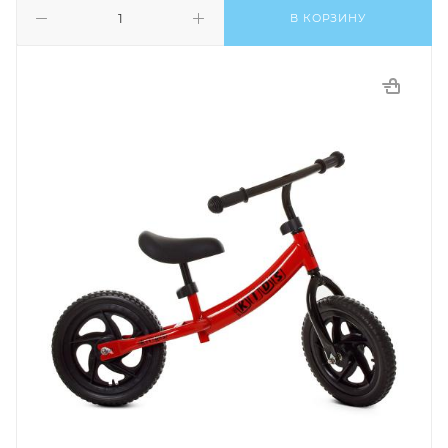
В КОРЗИНУ