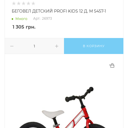
БЕГОВЕЛ ДЕТСКИЙ PROFI KIDS 12 Д. М 5457-1
Арт.: 26973
Много
1 305
грн.
В КОРЗИНУ