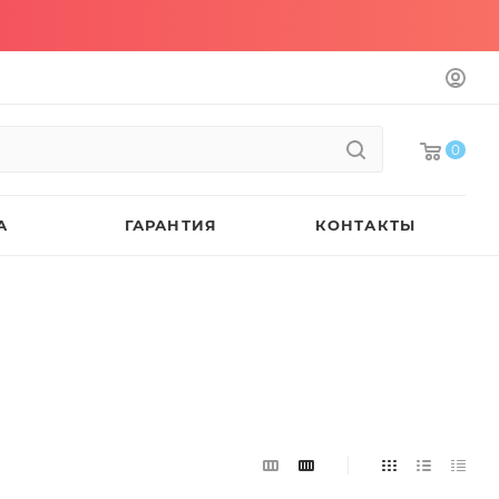
0
А
ГАРАНТИЯ
КОНТАКТЫ