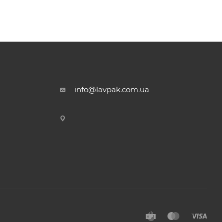
info@lavpak.com.ua