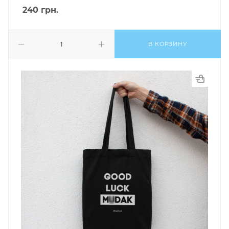
240
грн.
В КОРЗИНУ