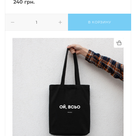
240
грн.
В КОРЗИНУ