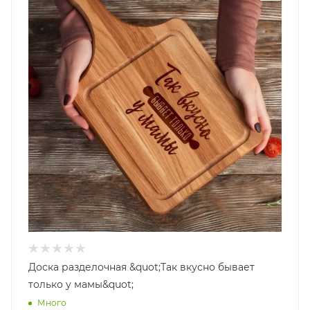
Доска разделочная &quot;Так вкусно бывает
только у мамы&quot;
Много