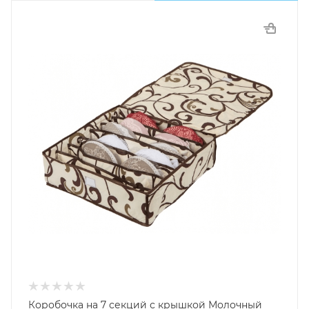
Коробочка на 7 секций с крышкой Молочный