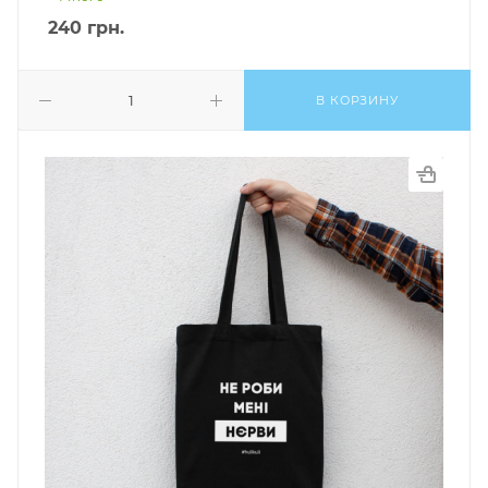
240
грн.
В КОРЗИНУ