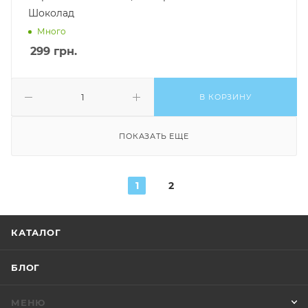
Шоколад
Много
299
грн.
В КОРЗИНУ
ПОКАЗАТЬ ЕЩЕ
1
2
КАТАЛОГ
БЛОГ
МЕНЮ