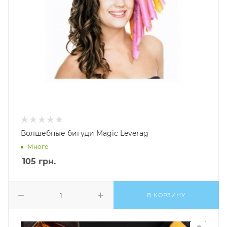
Волшебные бигуди Magic Leverag
Много
105
грн.
В КОРЗИНУ