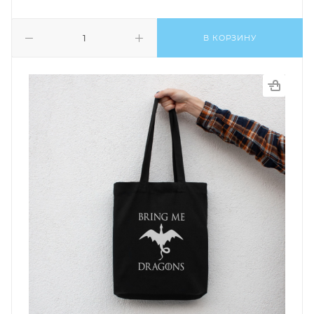
В КОРЗИНУ