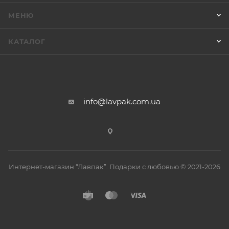
МЕНЮ
КАТАЛОГ
info@lavpak.com.ua
Интернет-магазин “Лавпак”. Подарки с любовью © 2021-2026