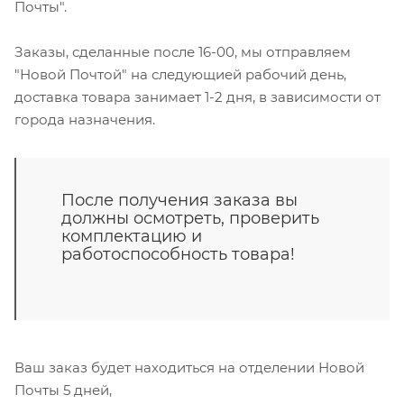
Почты".
Заказы, сделанные после 16-00, мы отправляем
"Новой Почтой" на следующией рабочий день,
доставка товара занимает 1-2 дня, в зависимости от
города назначения.
После получения заказа вы
должны осмотреть, проверить
комплектацию и
работоспособность товара!
Ваш заказ будет находиться на отделении Новой
Почты 5 дней,