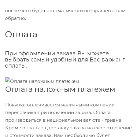
после чего будет автоматически возвращен к нам
обратно.
Оплата
При оформлении заказа Вы можете
выбрать самый удобный для Вас вариант
оплаты.
Оплата наложным платежем
Покупка оплачивается наличными компании
перевозчика при получении заказа. Оплата
производиться в национальной валюте - гривна.
Кроме оплаты за доставку заказа на свое отделение
и стоимости заказа, Вам необходимо будет