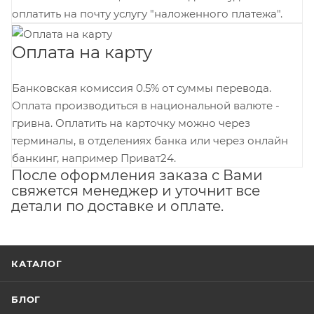
оплатить на почту услугу "наложенного платежа".
Оплата на карту
Банковская комиссия 0.5% от суммы перевода.
Оплата производиться в национальной валюте -
гривна. Оплатить на карточку можно через
терминалы, в отделениях банка или через онлайн
банкинг, например Приват24.
После оформления заказа с Вами
свяжется менеджер и уточнит все
детали по доставке и оплате.
КАТАЛОГ
БЛОГ