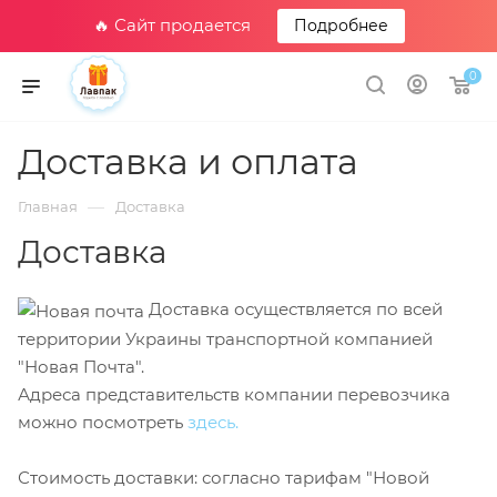
🔥 Сайт продается
Подробнее
0
Доставка и оплата
—
Главная
Доставка
Доставка
Доставка осуществляется по всей
территории Украины транспортной компанией
"Новая Почта".
Адреса представительств компании перевозчика
можно посмотреть
здесь.
Стоимость доставки: согласно тарифам "Новой