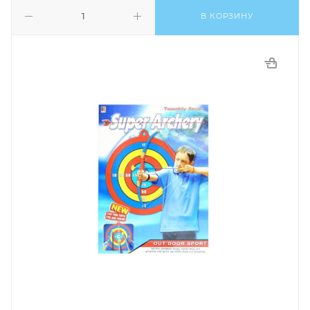
В КОРЗИНУ