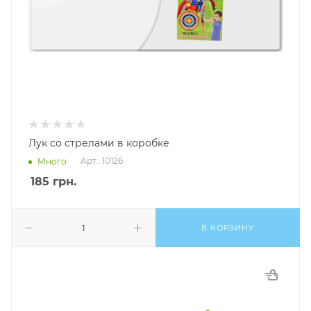
Лук со стрелами в коробке
Арт.: 10126
Много
185
грн.
В КОРЗИНУ