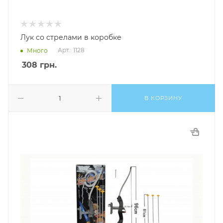
Лук со стрелами в коробке
Арт.: 1128
Много
308
грн.
В КОРЗИНУ