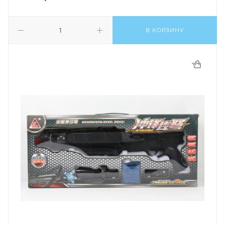
В КОРЗИНУ