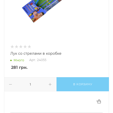
Лук со стрелами в коробке
Арт.: 24055
Много
281
грн.
В КОРЗИНУ