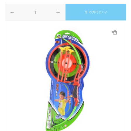
В КОРЗИНУ