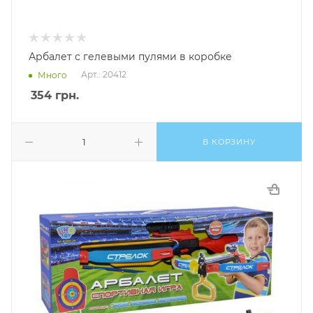
Арбалет с гелевыми пулями в коробке
Арт.: 20412
Много
354
грн.
В КОРЗИНУ