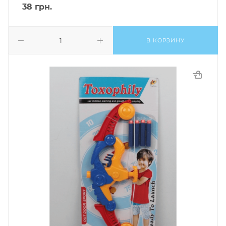
38
грн.
В КОРЗИНУ