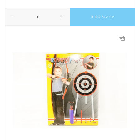
В КОРЗИНУ