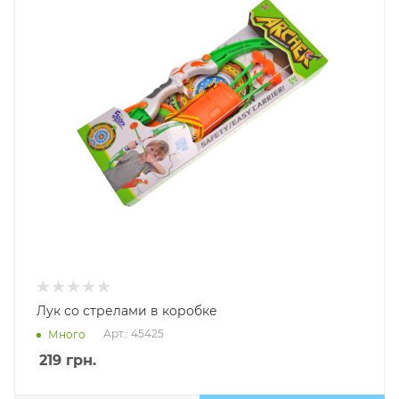
Лук со стрелами в коробке
Арт.: 45425
Много
219
грн.