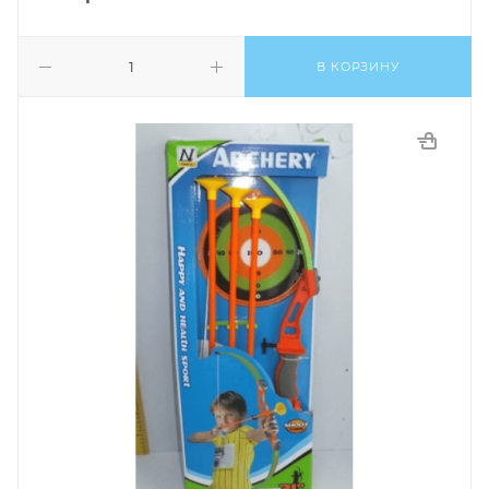
В КОРЗИНУ