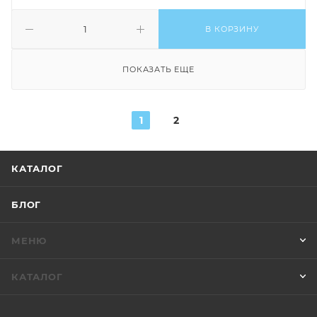
В КОРЗИНУ
ПОКАЗАТЬ ЕЩЕ
1
2
КАТАЛОГ
БЛОГ
МЕНЮ
КАТАЛОГ