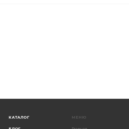
КАТАЛОГ
МЕНЮ
БЛОГ
Главная