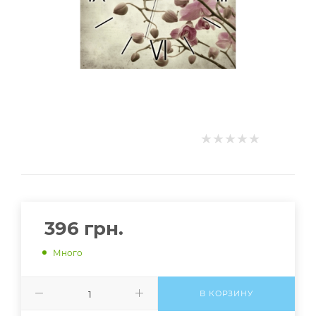
396
грн.
Много
В КОРЗИНУ