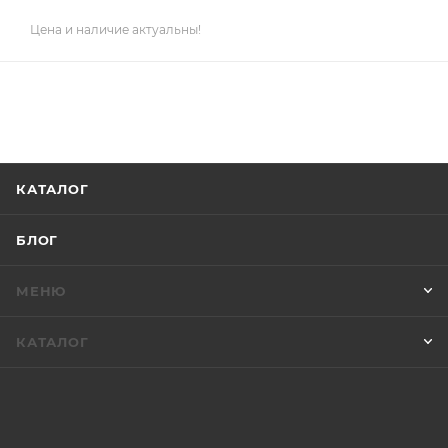
Цена и наличие актуальны!
КАТАЛОГ
БЛОГ
МЕНЮ
КАТАЛОГ