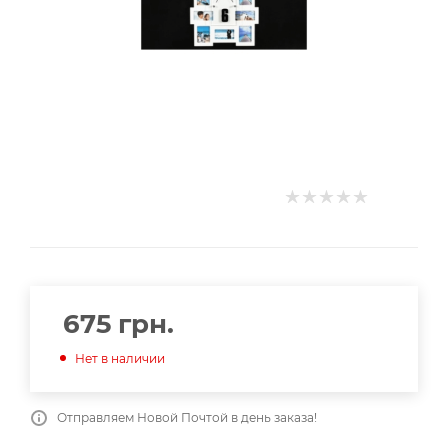
675
грн.
Нет в наличии
Отправляем Новой Почтой в день заказа!