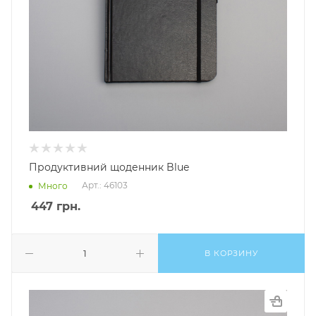
Продуктивний щоденник Blue
Арт.: 46103
Много
447
грн.
В КОРЗИНУ