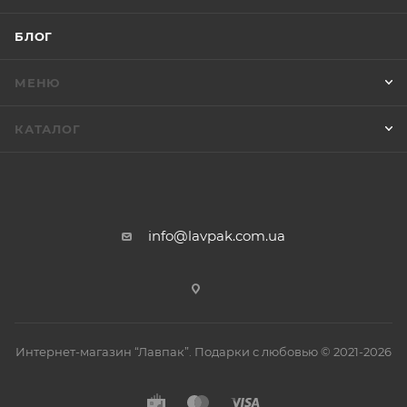
БЛОГ
МЕНЮ
КАТАЛОГ
info@lavpak.com.ua
Интернет-магазин “Лавпак”. Подарки с любовью © 2021-2026