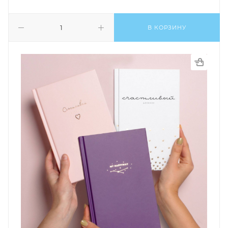
В КОРЗИНУ