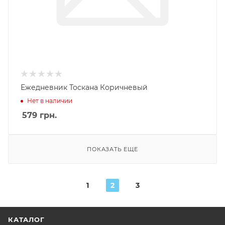
Ежедневник Тоскана Коричневый
Нет в наличии
579
грн.
ПОКАЗАТЬ ЕЩЕ
1
2
3
КАТАЛОГ