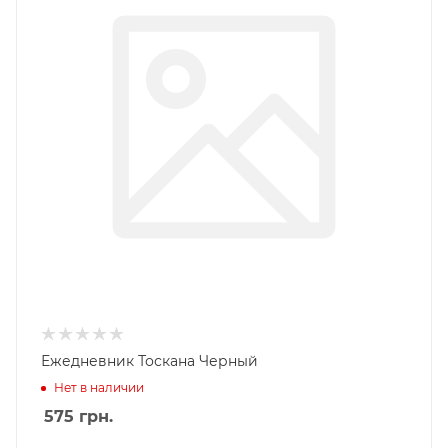
Ежедневник Тоскана Черный
Нет в наличии
575
грн.