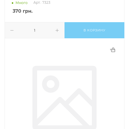
Арт.: 7323
Много
370
грн.
В КОРЗИНУ