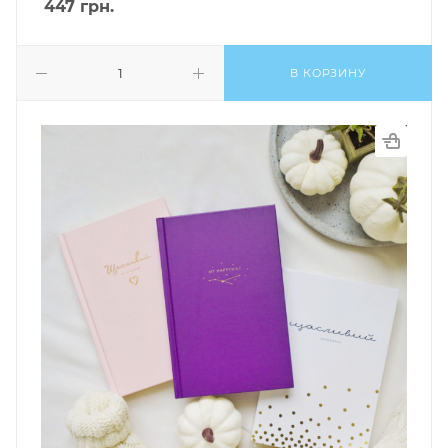
447
грн.
В КОРЗИНУ