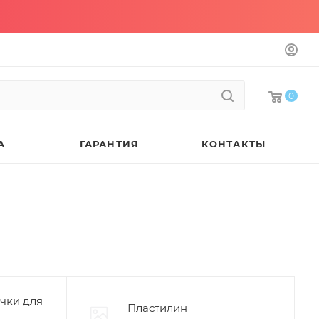
0
А
ГАРАНТИЯ
КОНТАКТЫ
чки для
Пластилин