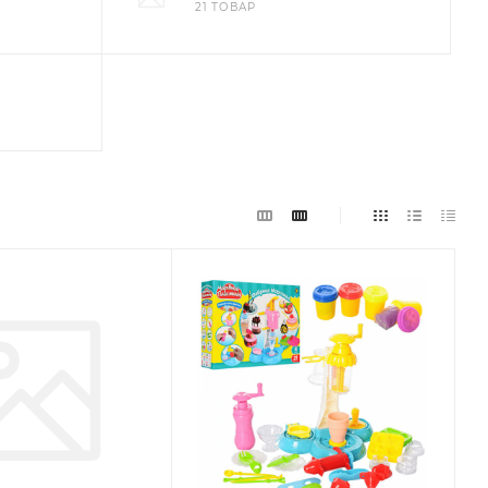
21 ТОВАР