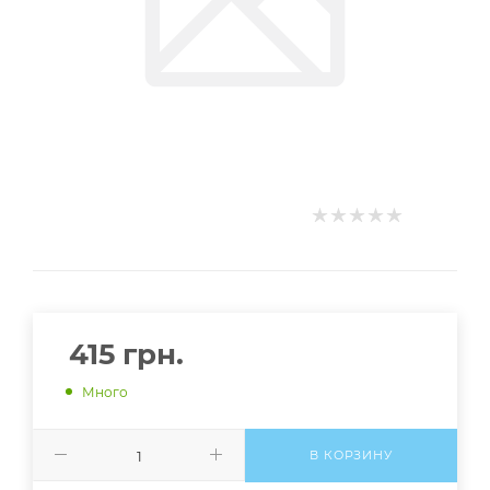
415
грн.
Много
В КОРЗИНУ