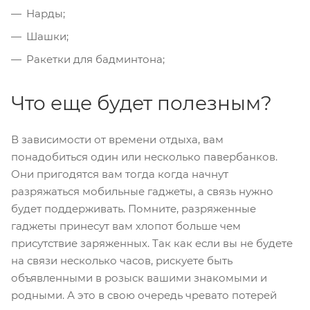
Нарды;
Шашки;
Ракетки для бадминтона;
Что еще будет полезным?
В зависимости от времени отдыха, вам
понадобиться один или несколько павербанков.
Они пригодятся вам тогда когда начнут
разряжаться мобильные гаджеты, а связь нужно
будет поддерживать. Помните, разряженные
гаджеты принесут вам хлопот больше чем
присутствие заряженных. Так как если вы не будете
на связи несколько часов, рискуете быть
объявленными в розыск вашими знакомыми и
родными. А это в свою очередь чревато потерей