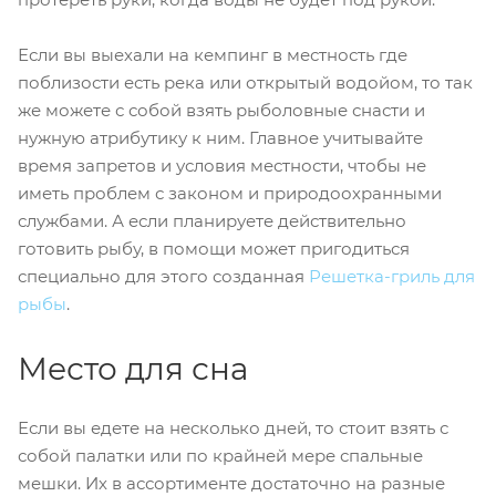
Если вы выехали на кемпинг в местность где
поблизости есть река или открытый водойом, то так
же можете с собой взять рыболовные снасти и
нужную атрибутику к ним. Главное учитывайте
время запретов и условия местности, чтобы не
иметь проблем с законом и природоохранными
службами. А если планируете действительно
готовить рыбу, в помощи может пригодиться
специально для этого созданная
Решетка-гриль для
рыбы
.
Место для сна
Если вы едете на несколько дней, то стоит взять с
собой палатки или по крайней мере спальные
мешки. Их в ассортименте достаточно на разные