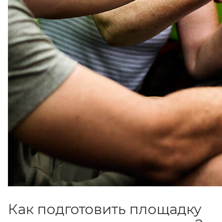
Как подготовить площадку