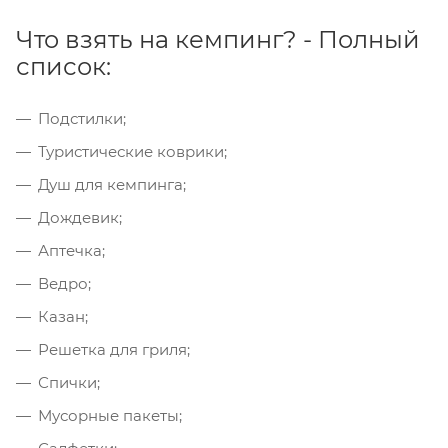
Что взять на кемпинг? - Полный
список:
Подстилки;
Туристические коврики;
Душ для кемпинга;
Дождевик;
Аптечка;
Ведро;
Казан;
Решетка для гриля;
Спички;
Мусорные пакеты;