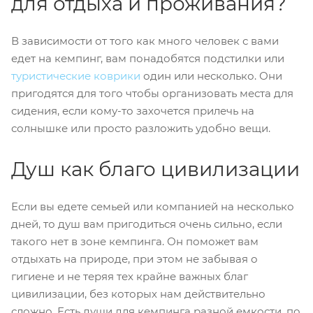
для отдыха и проживания?
В зависимости от того как много человек с вами
едет на кемпинг, вам понадобятся подстилки или
туристические коврики
один или несколько. Они
пригодятся для того чтобы организовать места для
сидения, если кому-то захочется прилечь на
солнышке или просто разложить удобно вещи.
Душ как благо цивилизации
Если вы едете семьей или компанией на несколько
дней, то душ вам пригодиться очень сильно, если
такого нет в зоне кемпинга. Он поможет вам
отдыхать на природе, при этом не забывая о
гигиене и не теряя тех крайне важных благ
цивилизации, без которых нам действительно
сложно. Есть души для кемпинга разной емкости, по