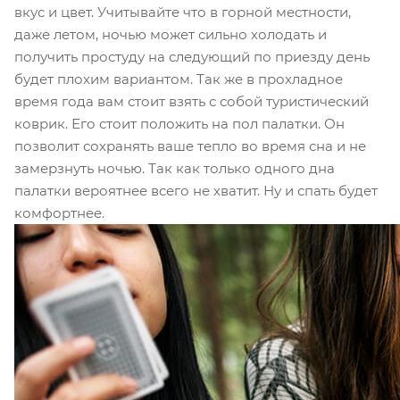
вкус и цвет. Учитывайте что в горной местности,
даже летом, ночью может сильно холодать и
получить простуду на следующий по приезду день
будет плохим вариантом. Так же в прохладное
время года вам стоит взять с собой туристический
коврик. Его стоит положить на пол палатки. Он
позволит сохранять ваше тепло во время сна и не
замерзнуть ночью. Так как только одного дна
палатки вероятнее всего не хватит. Ну и спать будет
комфортнее.