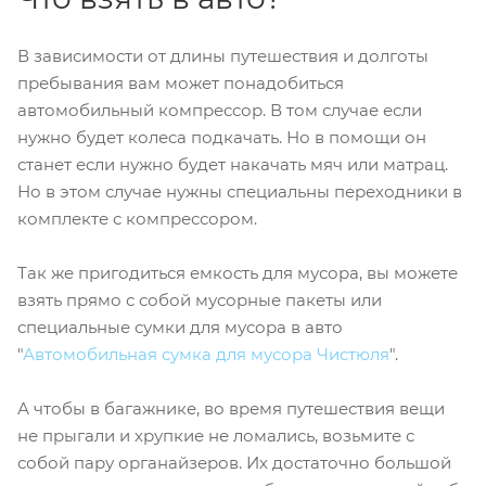
В зависимости от длины путешествия и долготы
пребывания вам может понадобиться
автомобильный компрессор. В том случае если
нужно будет колеса подкачать. Но в помощи он
станет если нужно будет накачать мяч или матрац.
Но в этом случае нужны специальны переходники в
комплекте с компрессором.
Так же пригодиться емкость для мусора, вы можете
взять прямо с собой мусорные пакеты или
специальные сумки для мусора в авто
"
Автомобильная сумка для мусора Чистюля
".
А чтобы в багажнике, во время путешествия вещи
не прыгали и хрупкие не ломались, возьмите с
собой пару органайзеров. Их достаточно большой