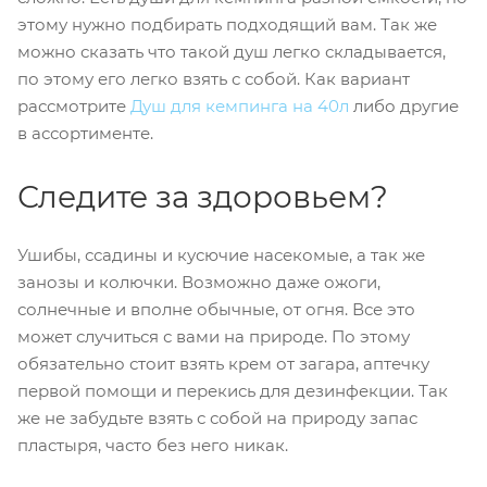
этому нужно подбирать подходящий вам. Так же
можно сказать что такой душ легко складывается,
по этому его легко взять с собой. Как вариант
рассмотрите
Душ для кемпинга на 40л
либо другие
в ассортименте.
Следите за здоровьем?
Ушибы, ссадины и кусючие насекомые, а так же
занозы и колючки. Возможно даже ожоги,
солнечные и вполне обычные, от огня. Все это
может случиться с вами на природе. По этому
обязательно стоит взять крем от загара, аптечку
первой помощи и перекись для дезинфекции. Так
же не забудьте взять с собой на природу запас
пластыря, часто без него никак.