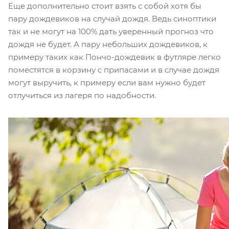
Еще дополнительно стоит взять с собой хотя бы
пару дождевиков на случай дождя. Ведь синоптики
так и не могут на 100% дать уверенный прогноз что
дождя не будет. А пару небольших дождевиков, к
примеру таких как Пончо-дождевик в футляре легко
поместятся в корзину с припасами и в случае дождя
могут выручить, к примеру если вам нужно будет
отлучиться из лагеря по надобности.