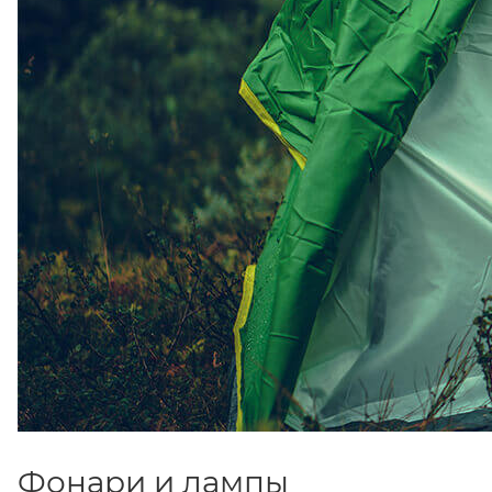
Фонари и лампы