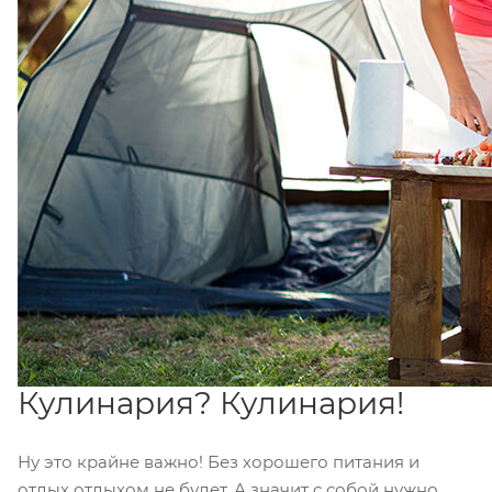
Кулинария? Кулинария!
Ну это крайне важно! Без хорошего питания и
отдых отдыхом не будет. А значит с собой нужно