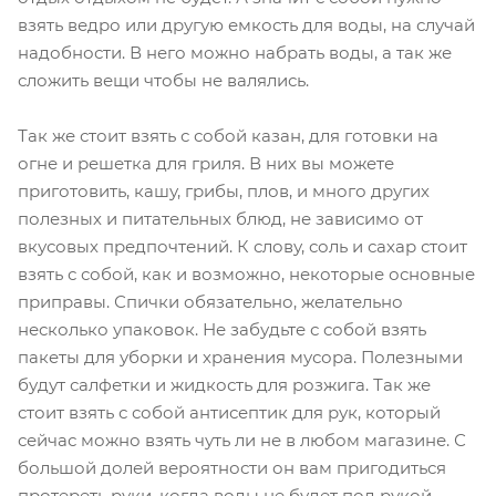
взять ведро или другую емкость для воды, на случай
надобности. В него можно набрать воды, а так же
сложить вещи чтобы не валялись.
Так же стоит взять с собой казан, для готовки на
огне и решетка для гриля. В них вы можете
приготовить, кашу, грибы, плов, и много других
полезных и питательных блюд, не зависимо от
вкусовых предпочтений. К слову, соль и сахар стоит
взять с собой, как и возможно, некоторые основные
приправы. Спички обязательно, желательно
несколько упаковок. Не забудьте с собой взять
пакеты для уборки и хранения мусора. Полезными
будут салфетки и жидкость для розжига. Так же
стоит взять с собой антисептик для рук, который
сейчас можно взять чуть ли не в любом магазине. С
большой долей вероятности он вам пригодиться
протереть руки, когда воды не будет под рукой.