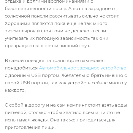
отдыха и долгими воспоминаниями о
безответственности после. А вот на зарядное от
солнечной панели рассчитывать сильно не стоит.
Хорошими являются пока еще не так много
экземпляров и стоят они не дешево, а если
учитывать их погодную зависимость так они
превращаются в почти лишний груз.
В самой поездке на транспорте вам может
понадобиться
Автомобильное зарядное устройство
с двойным USB портом. Желательно брать именно с
парой USB портов, так как устройств сейчас много у
каждого.
С собой в дорогу и на сам кемпинг стоит взять воды
питьевой, столько чтобы хватило всем и никто не
испытывал жажды. Она так же пригодиться для
приготовления пищи.