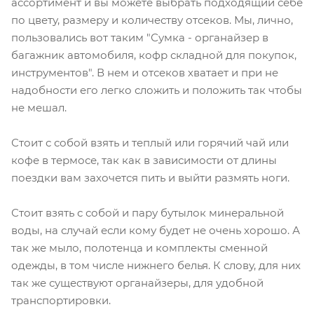
ассортимент и вы можете выбрать подходящий себе
по цвету, размеру и количеству отсеков. Мы, лично,
пользовались вот таким "Сумка - органайзер в
багажник автомобиля, кофр складной для покупок,
инструментов". В нем и отсеков хватает и при не
надобности его легко сложить и положить так чтобы
не мешал.
Стоит с собой взять и теплый или горячий чай или
кофе в термосе, так как в зависимости от длины
поездки вам захочется пить и выйти размять ноги.
Стоит взять с собой и пару бутылок минеральной
воды, на случай если кому будет не очень хорошо. А
так же мыло, полотенца и комплекты сменной
одежды, в том числе нижнего белья. К слову, для них
так же существуют органайзеры, для удобной
транспортировки.