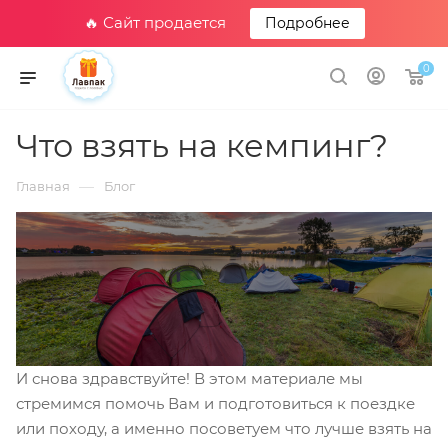
🔥 Сайт продается
Подробнее
0
Что взять на кемпинг?
—
Главная
Блог
И снова здравствуйте! В этом материале мы
стремимся помочь Вам и подготовиться к поездке
или походу, а именно посоветуем что лучше взять на