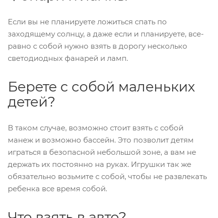
Если вы не планируете ложиться спать по
заходящему солнцу, а даже если и планируете, все-
равно с собой нужно взять в дорогу несколько
светодиодных фанарей и ламп.
Берете с собой маленьких
детей?
В таком случае, возможно стоит взять с собой
манеж и возможно бассейн. Это позволит детям
играться в безопасной небольшой зоне, а вам не
держать их постоянно на руках. Игрушки так же
обязательно возьмите с собой, чтобы не развлекать
ребенка все время собой.
Что взять в авто?