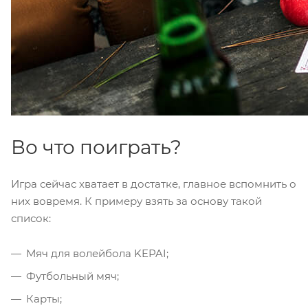
Во что поиграть?
Игра сейчас хватает в достатке, главное вспомнить о
них вовремя. К примеру взять за основу такой
список:
Мяч для волейбола KEPAI;
Футбольный мяч;
Карты;