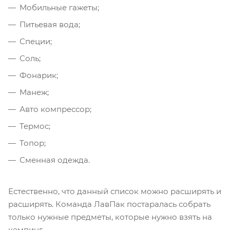
Мобильные гажеты;
Питьевая вода;
Специи;
Соль;
Фонарик;
Манеж;
Авто компрессор;
Термос;
Топор;
Сменная одежда.
Естественно, что данный список можно расширять и
расширять. Команда ЛавПак постаралась собрать
только нужные предметы, которые нужно взять на
кемпинг.