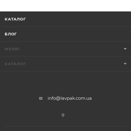
КАТАЛОГ
БЛОГ
МЕНЮ
КАТАЛОГ
info@lavpak.com.ua