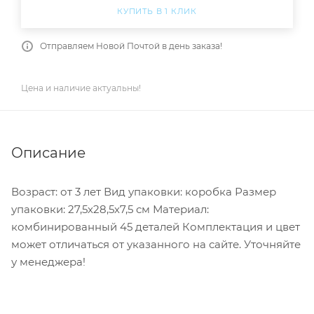
КУПИТЬ В 1 КЛИК
Отправляем Новой Почтой в день заказа!
Цена и наличие актуальны!
Описание
Возраст: от 3 лет Вид упаковки: коробка Размер
упаковки: 27,5х28,5х7,5 см Материал:
комбинированный 45 деталей Комплектация и цвет
может отличаться от указанного на сайте. Уточняйте
у менеджера!