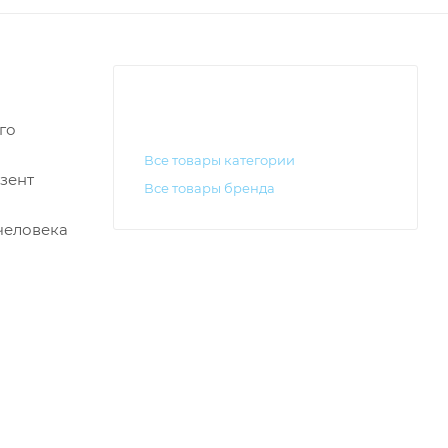
го
Все товары категории
зент
Все товары бренда
 человека