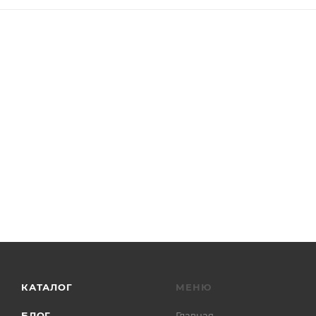
КАТАЛОГ
МЕНЮ
БЛОГ
Главная