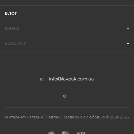
БЛОГ
МЕНЮ
КАТАЛОГ
info@lavpak.com.ua
Интернет-магазин “Лавпак”. Подарки с любовью © 2021-2026