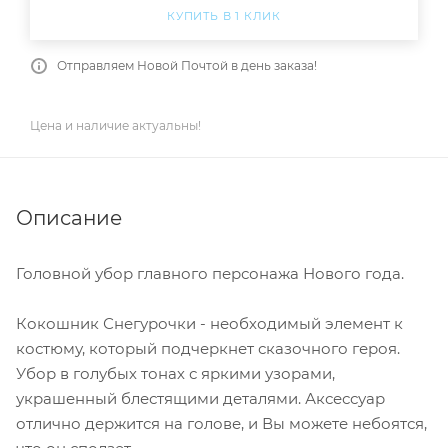
КУПИТЬ В 1 КЛИК
Отправляем Новой Почтой в день заказа!
Цена и наличие актуальны!
Описание
Головной убор главного персонажа Нового года.
Кокошник Снегурочки - необходимый элемент к
костюму, который подчеркнет сказочного героя.
Убор в голубых тонах с яркими узорами,
украшенный блестящими деталями. Аксессуар
отлично держится на голове, и Вы можете небоятся,