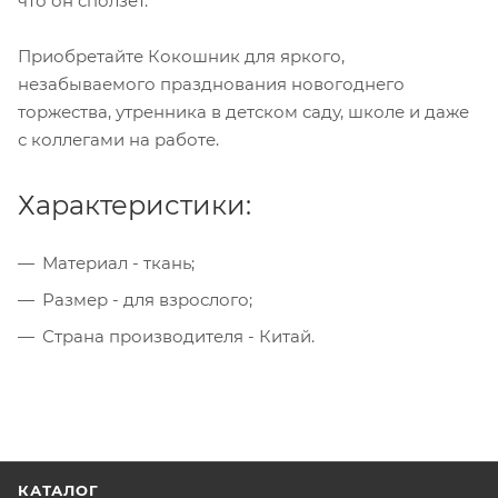
что он сползет.
Приобретайте Кокошник для яркого,
незабываемого празднования новогоднего
торжества, утренника в детском саду, школе и даже
с коллегами на работе.
Характеристики:
Материал - ткань;
Размер - для взрослого;
Страна производителя - Китай.
КАТАЛОГ