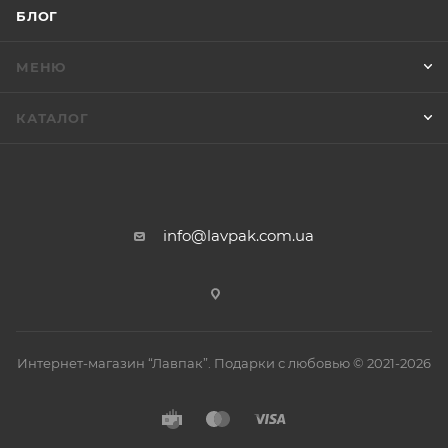
БЛОГ
МЕНЮ
КАТАЛОГ
info@lavpak.com.ua
Интернет-магазин “Лавпак”. Подарки с любовью © 2021-2026