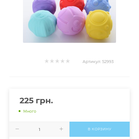
Артикул:
52993
225
грн.
Много
В КОРЗИНУ