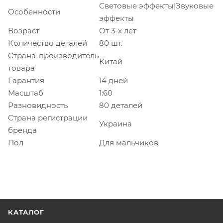
Световые эффекты|Звуковые
Особенности
эффекты
Возраст
От 3-х лет
Количество деталей
80 шт.
Страна-производитель
Китай
товара
Гарантия
14 дней
Масштаб
1:60
Разновидность
80 деталей
Страна регистрации
Украина
бренда
Пол
Для мальчиков
КАТАЛОГ