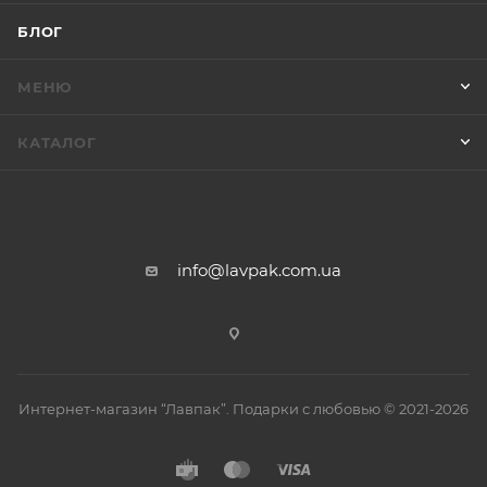
БЛОГ
МЕНЮ
КАТАЛОГ
info@lavpak.com.ua
Интернет-магазин “Лавпак”. Подарки с любовью © 2021-2026