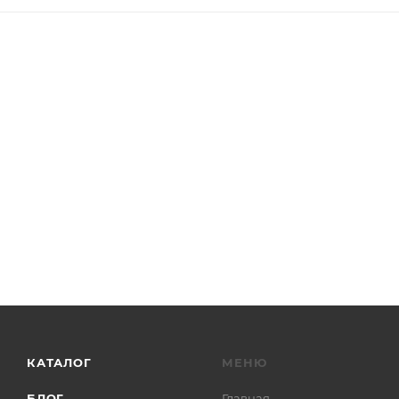
КАТАЛОГ
МЕНЮ
БЛОГ
Главная