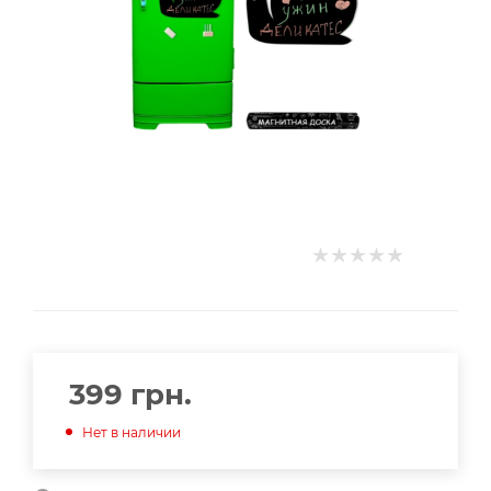
399
грн.
Нет в наличии