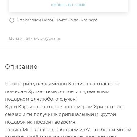
КУПИТЬ В 1 КЛИК
Отправляем Новой Почтой в день заказа!
Цена и наличие актуальны!
Описание
Посмотрите, ведь именно Картина на холсте по
номерам Хризантемы, является идеальным
подарком для любого случая!
Купи Картина на холсте по номерам Хризантемы
сейчас и ты получишь оригинальный и крутой
подарок на презент вовремя.
Только Мы - ЛавПак, работаем 24/7, что бы вы могли