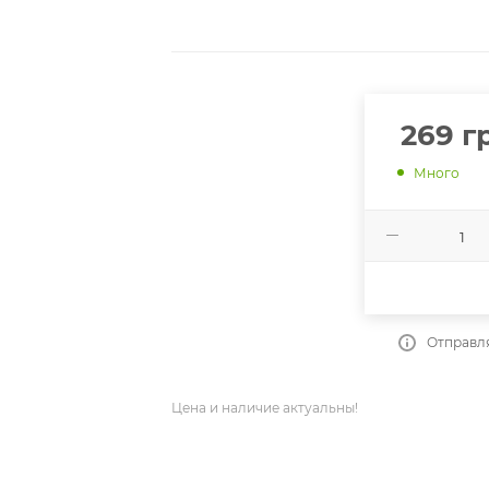
269
гр
Много
Отправля
Цена и наличие актуальны!