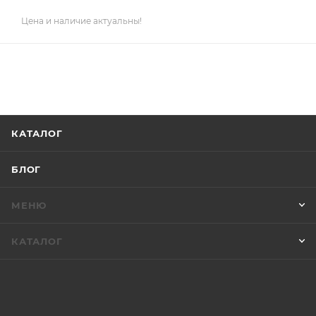
Цена и наличие актуальны!
КАТАЛОГ
БЛОГ
МЕНЮ
КАТАЛОГ