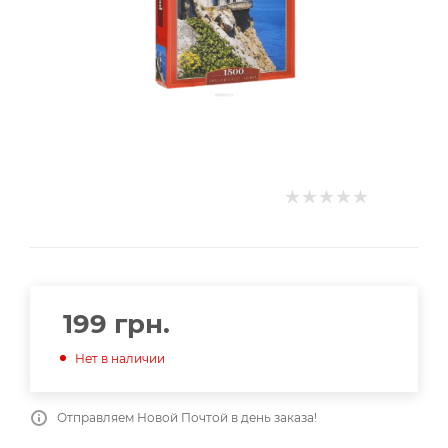
199
грн.
Нет в наличии
Отправляем Новой Почтой в день заказа!