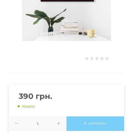
390
грн.
Много
В КОРЗИНУ