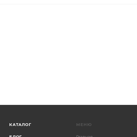
КАТАЛОГ
МЕНЮ
БЛОГ
Главная