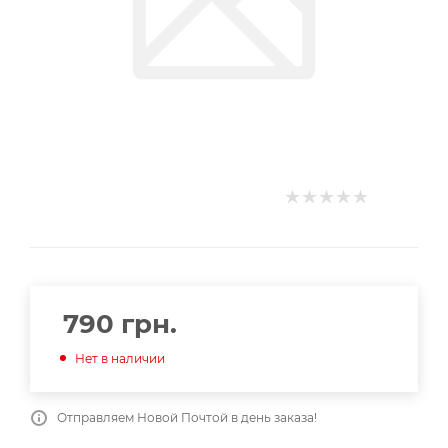
790
грн.
Нет в наличии
Отправляем Новой Почтой в день заказа!