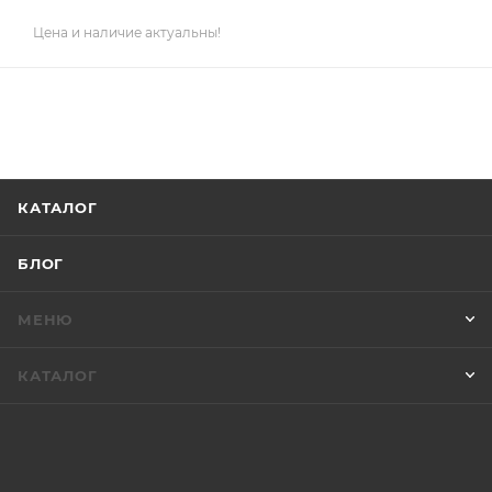
Цена и наличие актуальны!
КАТАЛОГ
БЛОГ
МЕНЮ
КАТАЛОГ