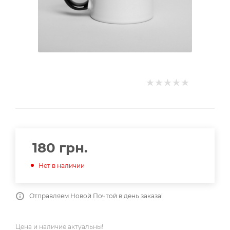
180
грн.
Нет в наличии
Отправляем Новой Почтой в день заказа!
Цена и наличие актуальны!