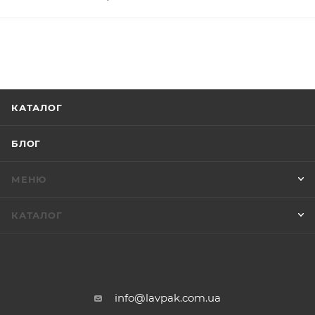
КАТАЛОГ
БЛОГ
МЕНЮ
КАТАЛОГ
info@lavpak.com.ua