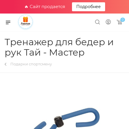
🔥 Сайт продается
Подробнее
0
Тренажер для бедер и
рук Тай - Мастер
Подарки спортсмену