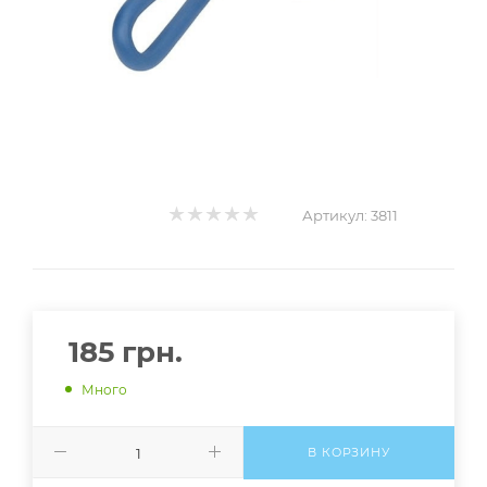
Артикул:
3811
185
грн.
Много
В КОРЗИНУ