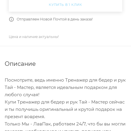
КУПИТЬ В 1 КЛИК
Отправляем Новой Почтой в день заказа!
Цена и наличие актуальны!
Описание
Посмотрите, ведь именно Тренажер для бедер и рук
Тай - Мастер, является идеальным подарком для
любого случая!
Купи Тренажер для бедер и рук Тай - Мастер сейчас
и ты получишь оригинальный и крутой подарок на
презент вовремя.
Только Мы - ЛавПак, работаем 24/7, что бы вы могли