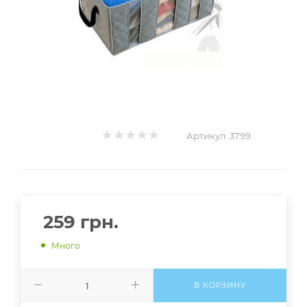
Артикул:
3799
259
грн.
Много
В КОРЗИНУ