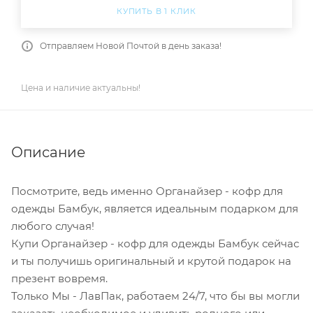
КУПИТЬ В 1 КЛИК
Отправляем Новой Почтой в день заказа!
Цена и наличие актуальны!
Описание
Посмотрите, ведь именно Органайзер - кофр для
одежды Бамбук, является идеальным подарком для
любого случая!
Купи Органайзер - кофр для одежды Бамбук сейчас
и ты получишь оригинальный и крутой подарок на
презент вовремя.
Только Мы - ЛавПак, работаем 24/7, что бы вы могли