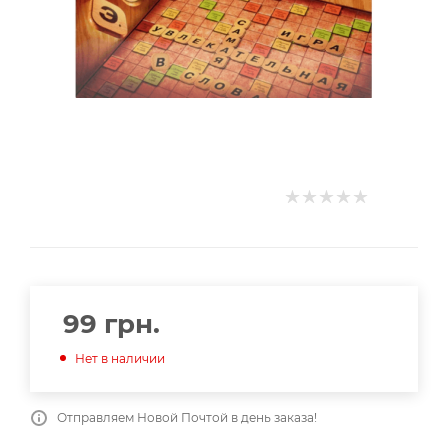
99
грн.
Нет в наличии
Отправляем Новой Почтой в день заказа!