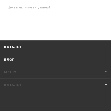
Цена и наличие актуальны!
КАТАЛОГ
БЛОГ
МЕНЮ
КАТАЛОГ