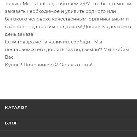
Только Мы - ЛавПак, работаем 24/7, что бы вы могли
заказать необходимое и удивить родного или
близкого человека качественным, оригинальным и
главное - недорогим подарком! Доставку сделаем в
день заказа!
Если товара нет в наличии, сообщи - Мы
постараемся его достать "из под земли"! Мы любим
Вас!
Купил? Понравилось? Оставь отзыв!
КАТАЛОГ
БЛОГ