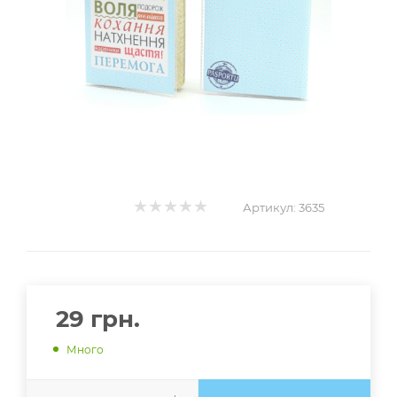
Артикул:
3635
29
грн.
Много