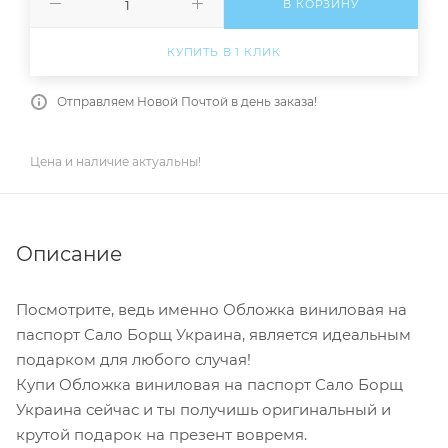
В КОРЗИНУ
КУПИТЬ В 1 КЛИК
Отправляем Новой Почтой в день заказа!
Цена и наличие актуальны!
Описание
Посмотрите, ведь именно Обложка виниловая на
паспорт Сало Борщ Украина, является идеальным
подарком для любого случая!
Купи Обложка виниловая на паспорт Сало Борщ
Украина сейчас и ты получишь оригинальный и
крутой подарок на презент вовремя.