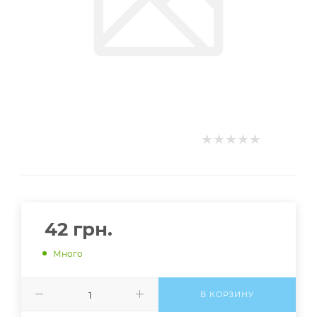
42
грн.
Много
В КОРЗИНУ