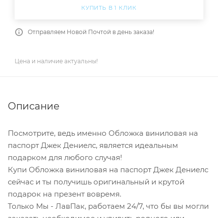
КУПИТЬ В 1 КЛИК
Отправляем Новой Почтой в день заказа!
Цена и наличие актуальны!
Описание
Посмотрите, ведь именно Обложка виниловая на
паспорт Джек Дениелс, является идеальным
подарком для любого случая!
Купи Обложка виниловая на паспорт Джек Дениелс
сейчас и ты получишь оригинальный и крутой
подарок на презент вовремя.
Только Мы - ЛавПак, работаем 24/7, что бы вы могли