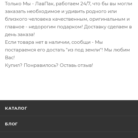
Только Мы - ЛавПак, работаем 24/7, что бы вы могли
заказать необходимое и удивить родного или
близкого человека качественным, оригинальным и
главное - недорогим подарком! Доставку сделаем в
день заказа!
Если товара нет в наличии, сообщи - Мы
постараемся его достать "из под земли"! Мы любим
Вас!
Купил? Понравилось? Оставь отзыв!
КАТАЛОГ
БЛОГ