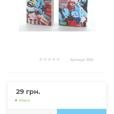
Артикул:
3163
29
грн.
Много