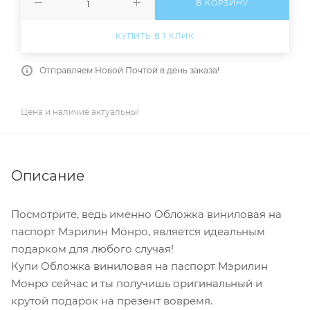
В КОРЗИНУ
КУПИТЬ В 1 КЛИК
Отправляем Новой Почтой в день заказа!
Цена и наличие актуальны!
Описание
Посмотрите, ведь именно Обложка виниловая на
паспорт Мэрилин Монро, является идеальным
подарком для любого случая!
Купи Обложка виниловая на паспорт Мэрилин
Монро сейчас и ты получишь оригинальный и
крутой подарок на презент вовремя.