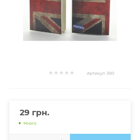
Артикул:
3161
29
грн.
Много