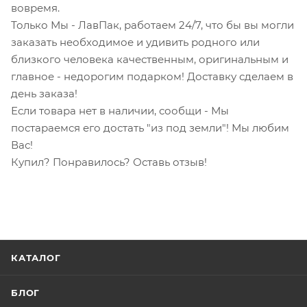
вовремя.
Только Мы - ЛавПак, работаем 24/7, что бы вы могли
заказать необходимое и удивить родного или
близкого человека качественным, оригинальным и
главное - недорогим подарком! Доставку сделаем в
день заказа!
Если товара нет в наличии, сообщи - Мы
постараемся его достать "из под земли"! Мы любим
Вас!
Купил? Понравилось? Оставь отзыв!
КАТАЛОГ
БЛОГ