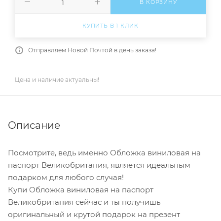
В КОРЗИНУ
КУПИТЬ В 1 КЛИК
Отправляем Новой Почтой в день заказа!
Цена и наличие актуальны!
Описание
Посмотрите, ведь именно Обложка виниловая на
паспорт Великобритания, является идеальным
подарком для любого случая!
Купи Обложка виниловая на паспорт
Великобритания сейчас и ты получишь
оригинальный и крутой подарок на презент