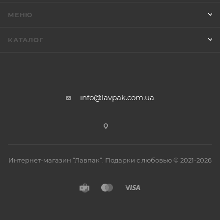
МЕНЮ
КАТАЛОГ
info@lavpak.com.ua
Интернет-магазин “Лавпак”. Подарки с любовью © 2021-2026