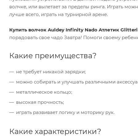
волчке, или вылетает за пределы ринга. Играть можн
лучше всего, играть на турнирной арене.
Купить волчок Auldey Infinity Nado Атлетик Glitte
порадовать свое чадо Завтра! Помоги своему ребенку
Какие преимущества?
не требует никакой зарядки;
можно собирать и улучшать различными аксессуа
металлическое кольцо;
высокая прочность;
играть развивает логику и моторику рук.
Какие характеристики?