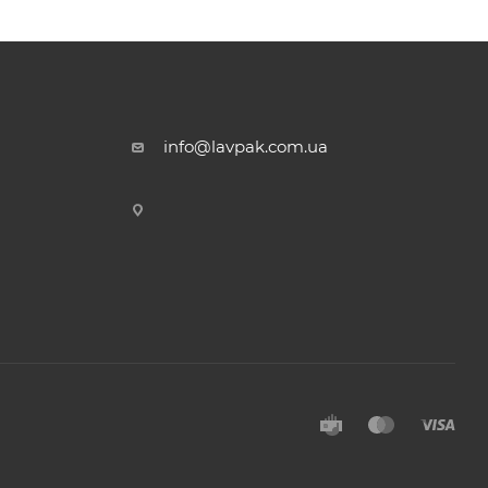
info@lavpak.com.ua