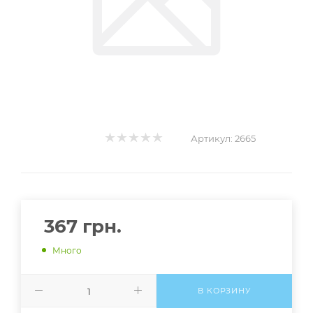
Артикул:
2665
367
грн.
Много
В КОРЗИНУ