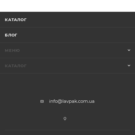
КАТАЛОГ
БЛОГ
МЕНЮ
КАТАЛОГ
info@lavpak.com.ua