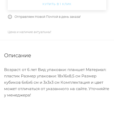
КУПИТЬ В 1 КЛИК
Отправляем Новой Почтой в день заказа!
Цена и наличие актуальны!
Описание
Возраст: от 6 лет Вид упаковки: планшет Материал:
пластик Размер упаковки: 18х16х8,5 см Размер
кубиков 6х6х6 см и 3х3х3 см Комплектация и цвет
может отличаться от указанного на сайте. Уточняйте
у менеджера!