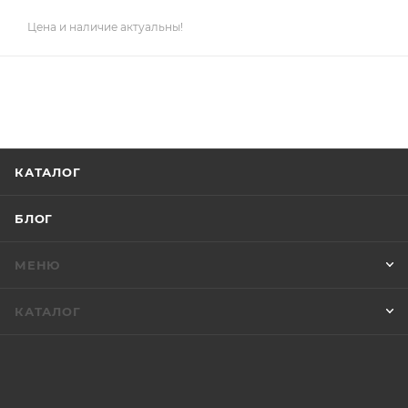
Цена и наличие актуальны!
КАТАЛОГ
БЛОГ
МЕНЮ
КАТАЛОГ