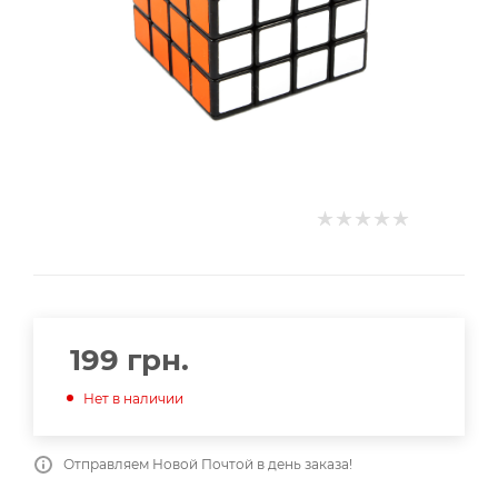
199
грн.
Нет в наличии
Отправляем Новой Почтой в день заказа!