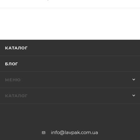
КАТАЛОГ
БЛОГ
МЕНЮ
КАТАЛОГ
info@lavpak.com.ua