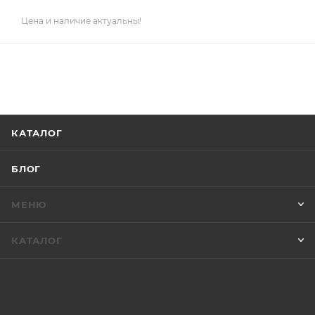
Цена и наличие актуальны!
КАТАЛОГ
БЛОГ
МЕНЮ
КАТАЛОГ