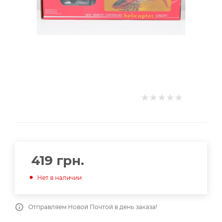
419
грн.
Нет в наличии
Отправляем Новой Почтой в день заказа!